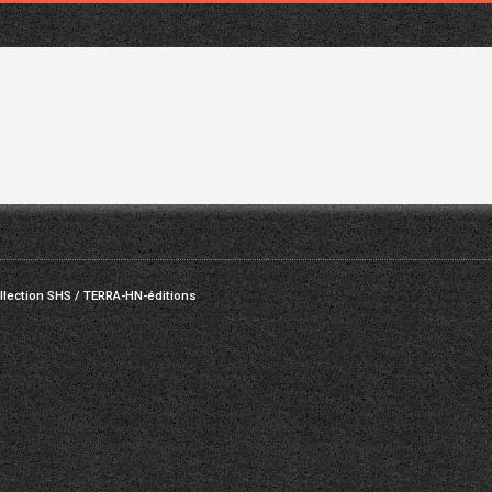
ollection SHS / TERRA-HN-éditions